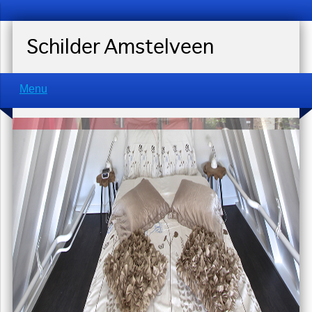
Schilder Amstelveen
Menu