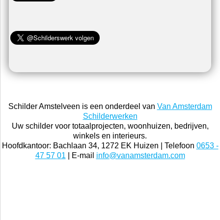
Schilder Amstelveen is een onderdeel van
Van Amsterdam
Schilderwerken
Uw schilder voor totaalprojecten, woonhuizen, bedrijven,
winkels en interieurs.
Hoofdkantoor: Bachlaan 34, 1272 EK Huizen | Telefoon
0653 -
47 57 01
| E-mail
info@vanamsterdam.com