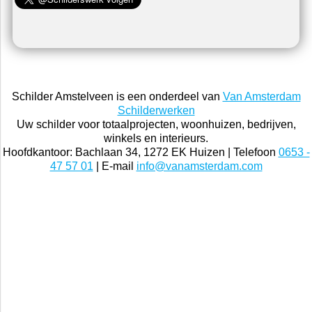
Schilder Amstelveen is een onderdeel van
Van Amsterdam
Schilderwerken
Uw schilder voor totaalprojecten, woonhuizen, bedrijven,
winkels en interieurs.
Hoofdkantoor: Bachlaan 34, 1272 EK Huizen | Telefoon
0653 -
47 57 01
| E-mail
info@vanamsterdam.com