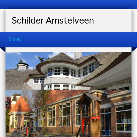
Schilder Amstelveen
Menu