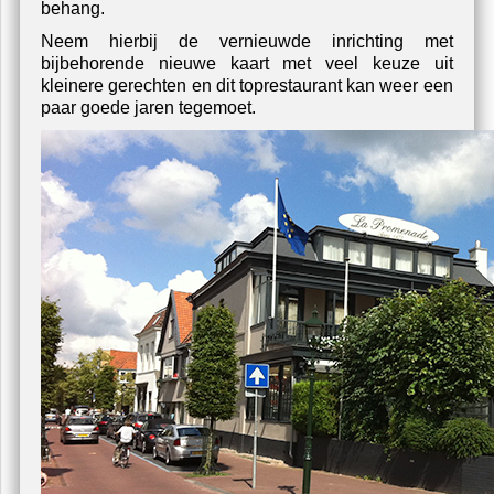
behang.
Neem hierbij de vernieuwde inrichting met
bijbehorende nieuwe kaart met veel keuze uit
kleinere gerechten en dit toprestaurant kan weer een
paar goede jaren tegemoet.