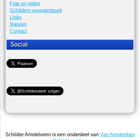
Schilder Amstelveen
Home
Foto en video
Schilders woordenboek
Links
Nieuws
Contact
Social