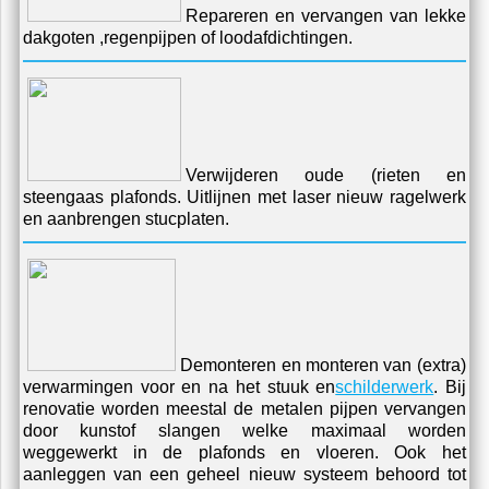
Repareren en vervangen van lekke
dakgoten ,regenpijpen of loodafdichtingen.
Verwijderen oude (rieten en
steengaas plafonds. Uitlijnen met laser nieuw ragelwerk
en aanbrengen stucplaten.
Demonteren en monteren van (extra)
verwarmingen voor en na het stuuk en
schilderwerk
. Bij
renovatie worden meestal de metalen pijpen vervangen
door kunstof slangen welke maximaal worden