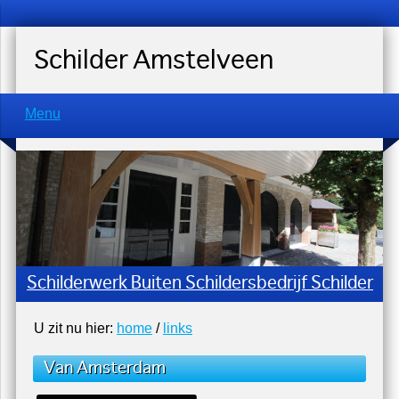
Schilder Amstelveen
Menu