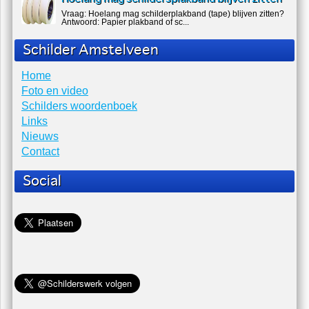
Vraag: Hoelang mag schilderplakband (tape) blijven zitten?
Antwoord: Papier plakband of sc...
Schilder Amstelveen
Home
Foto en video
Schilders woordenboek
Links
Nieuws
Contact
Social