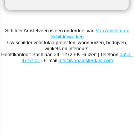
Schilder Amstelveen is een onderdeel van
Van Amsterdam
Schilderwerken
Uw schilder voor totaalprojecten, woonhuizen, bedrijven,
winkels en interieurs.
Hoofdkantoor: Bachlaan 34, 1272 EK Huizen | Telefoon
0653 -
47 57 01
| E-mail
info@vanamsterdam.com